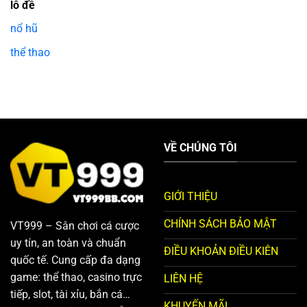
lô đề
nổ hũ
thể thao
VỀ CHÚNG TÔI
GIỚI THIỆU
CHÍNH SÁCH BẢO MẬT
VT999 – Sân chơi cá cược
uy tín, an toàn và chuẩn
ĐIỀU KHOẢN ĐIỀU KIÊN
quốc tế. Cung cấp đa dạng
game: thể thao, casino trực
LIÊN HỆ
tiếp, slot, tài xỉu, bắn cá…
KHUYẾN MÃI